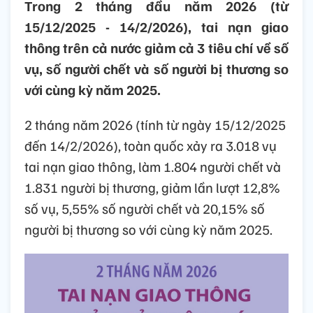
Trong 2 tháng đầu năm 2026 (từ
15/12/2025 - 14/2/2026), tai nạn giao
thông trên cả nước giảm cả 3 tiêu chí về số
vụ, số người chết và số người bị thương so
với cùng kỳ năm 2025.
2 tháng năm 2026 (tính từ ngày 15/12/2025
đến 14/2/2026), toàn quốc xảy ra 3.018 vụ
tai nạn giao thông, làm 1.804 người chết và
1.831 người bị thương, giảm lần lượt 12,8%
số vụ, 5,55% số người chết và 20,15% số
người bị thương so với cùng kỳ năm 2025.