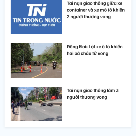
Tai nạn giao thông giữa xe
container và xe mô tô khiến
2 người thương vong
Đồng Nai: Lật xe ô tô khiến
hai bà cháu tử vong
Tai nạn giao thông làm 3
người thương vong