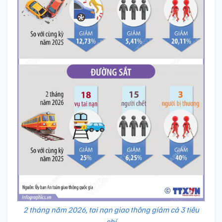
2 tháng năm 2026, tai nạn giao thông giảm cả 3 tiêu
chí