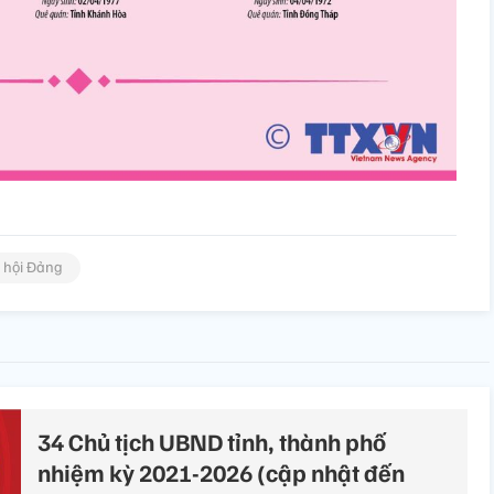
 hội Đảng
34 Chủ tịch UBND tỉnh, thành phố
nhiệm kỳ 2021-2026 (cập nhật đến