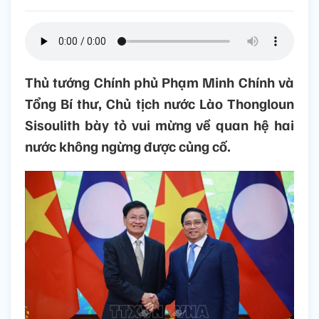
Thủ tướng Chính phủ Phạm Minh Chính và
Tổng Bí thư, Chủ tịch nước Lào Thongloun
Sisoulith bày tỏ vui mừng về quan hệ hai
nước không ngừng được củng cố.