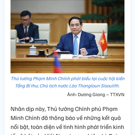
Thủ tướng Phạm Minh Chính phát biểu tại cuộc hội kiến
Tổng Bí thư, Chủ tịch nước Lào Thongloun Sisoulith.
Ảnh: Dương Giang – TTXVN
Nhân dịp này, Thủ tướng Chính phủ Phạm
Minh Chính đã thông báo về những kết quả
nổi bật, toàn diện về tình hình phát triển kinh