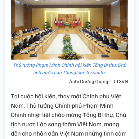
Thủ tướng Phạm Minh Chính hội kiến Tổng Bí thư, Chủ
tịch nước Lào Thongloun Sisoulith.
Ảnh: Dương Giang – TTXVN
Tại cuộc hội kiến, thay mặt Chính phủ Việt
Nam, Thủ tướng Chính phủ Phạm Minh
Chính nhiệt liệt chào mừng Tổng Bí thư, Chủ
tịch nước Lào sang thăm Việt Nam, mang
đến cho nhân dân Việt Nam những tình cảm