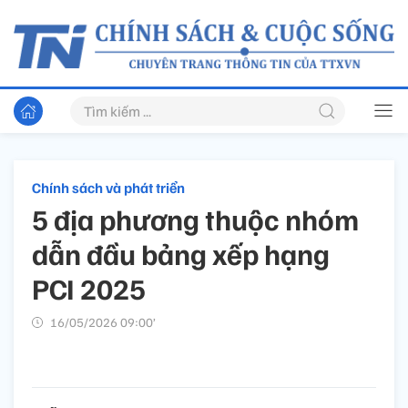
Chính sách và phát triển
5 địa phương thuộc nhóm
dẫn đầu bảng xếp hạng
PCI 2025
16/05/2026 09:00’