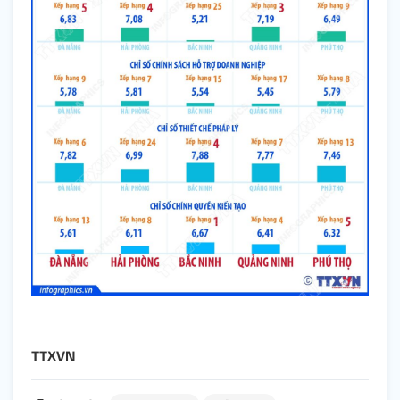
TTXVN