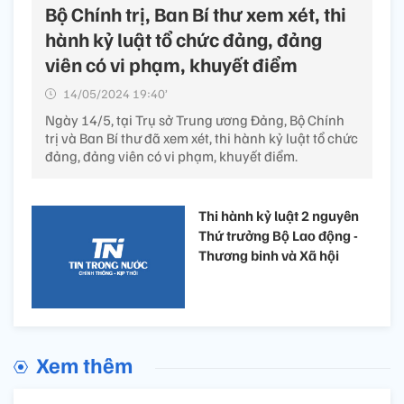
Bộ Chính trị, Ban Bí thư xem xét, thi
hành kỷ luật tổ chức đảng, đảng
viên có vi phạm, khuyết điểm
14/05/2024 19:40’
Ngày 14/5, tại Trụ sở Trung ương Đảng, Bộ Chính
trị và Ban Bí thư đã xem xét, thi hành kỷ luật tổ chức
đảng, đảng viên có vi phạm, khuyết điểm.
Thi hành kỷ luật 2 nguyên
Thứ trưởng Bộ Lao động -
Thương binh và Xã hội
Xem thêm