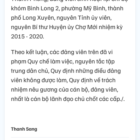
khóm Bình Long 2, phường Mỹ Bình, thành
phố Long Xuyên, nguyên Tỉnh ủy viên,
nguyên Bí thư Huyện ủy Chợ Mới nhiệm kỳ
2015 - 2020.
Theo kết luận, các đảng viên trên đã vi
phạm Quy chế làm việc, nguyên tắc tập
trung dân chủ, Quy định những điều đảng
viên không được làm, Quy định về trách
nhiệm nêu gương của cán bộ, đảng viên,
nhất là cán bộ lãnh đạo chủ chốt các cấp./.
Thanh Sang