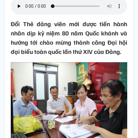
Đổi Thẻ đảng viên mới được tiến hành
nhân dịp kỷ niệm 80 năm Quốc khánh và
hướng tới chào mừng thành công Đại hội
đại biểu toàn quốc lần thứ XIV của Đảng.