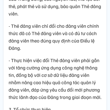
thẻ, phát thẻ và sử dụng, bảo quản Thẻ đảng
viên.
- Thẻ đảng viên chỉ đổi cho đảng viên chính
thức đã có Thẻ đảng viên và có đủ tư cách
đảng viên theo đúng quy định của Điều lệ
Đảng.
- Thực hiện việc đổi Thẻ đảng viên phải gắn
với tăng cường ứng dụng công nghệ thông
tin, đồng bộ với cơ sở dữ liệu đảng viên
nhằm nâng cao hiệu quả công tác quản lý
đảng viên, đáp ứng yêu cầu đổi mới phương
thức lãnh đạo của Đảng trong giai đoạn mới.
3. Tổ chức thực hiện