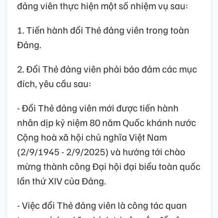
đảng viên thực hiện một số nhiệm vụ sau:
1. Tiến hành đổi Thẻ đảng viên trong toàn
Đảng.
2. Đổi Thẻ đảng viên phải bảo đảm các mục
đích, yêu cầu sau:
- Đổi Thẻ đảng viên mới được tiến hành
nhân dịp kỷ niệm 80 năm Quốc khánh nước
Cộng hoà xã hội chủ nghĩa Việt Nam
(2/9/1945 - 2/9/2025) và hướng tới chào
mừng thành công Đại hội đại biểu toàn quốc
lần thứ XIV của Đảng.
- Việc đổi Thẻ đảng viên là công tác quan