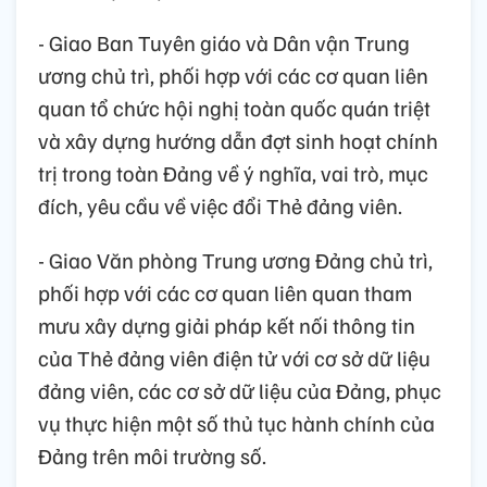
- Giao Ban Tuyên giáo và Dân vận Trung
ương chủ trì, phối hợp với các cơ quan liên
quan tổ chức hội nghị toàn quốc quán triệt
và xây dựng hướng dẫn đợt sinh hoạt chính
trị trong toàn Đảng về ý nghĩa, vai trò, mục
đích, yêu cầu về việc đổi Thẻ đảng viên.
- Giao Văn phòng Trung ương Đảng chủ trì,
phối hợp với các cơ quan liên quan tham
mưu xây dựng giải pháp kết nối thông tin
của Thẻ đảng viên điện tử với cơ sở dữ liệu
đảng viên, các cơ sở dữ liệu của Đảng, phục
vụ thực hiện một số thủ tục hành chính của
Đảng trên môi trường số.