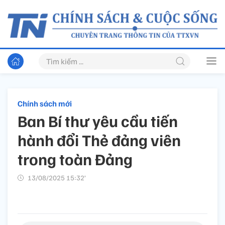
Chính sách mới
Ban Bí thư yêu cầu tiến
hành đổi Thẻ đảng viên
trong toàn Đảng
13/08/2025 15:32’