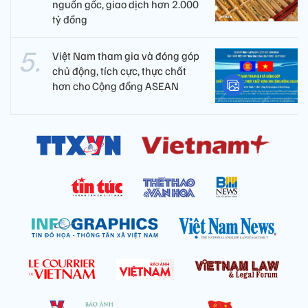
nguồn gốc, giao dịch hơn 2.000
tỷ đồng
Việt Nam tham gia và đóng góp
chủ động, tích cực, thực chất
hơn cho Cộng đồng ASEAN