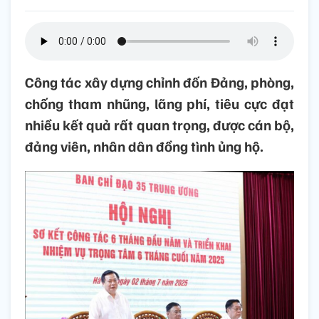
Công tác xây dựng chỉnh đốn Đảng, phòng,
chống tham nhũng, lãng phí, tiêu cực đạt
nhiều kết quả rất quan trọng, được cán bộ,
đảng viên, nhân dân đồng tình ủng hộ.