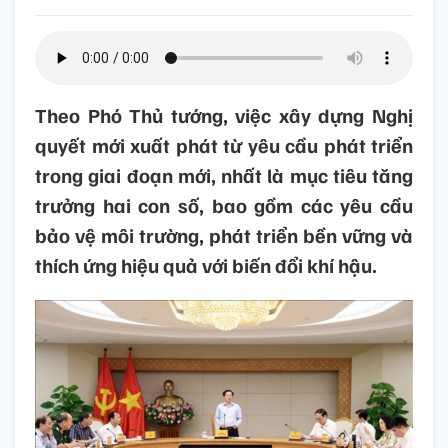
Theo Phó Thủ tướng, việc xây dựng Nghị
quyết mới xuất phát từ yêu cầu phát triển
trong giai đoạn mới, nhất là mục tiêu tăng
trưởng hai con số, bao gồm các yêu cầu
bảo vệ môi trường, phát triển bền vững và
thích ứng hiệu quả với biến đổi khí hậu.