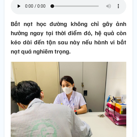
Bắt nạt học đường không chỉ gây ảnh
hưởng ngay tại thời điểm đó, hệ quả còn
kéo dài đến tận sau này nếu hành vi bắt
nạt quá nghiêm trọng.