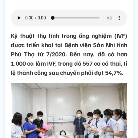
Kỹ thuật thụ tinh trong ống nghiệm (IVF)
được triển khai tại Bệnh viện Sản Nhi tỉnh
Phú Thọ từ 7/2020. Đến nay, đã có hơn
1.000 ca làm IVF, trong đó 557 ca có thai, tỉ
lệ thành công sau chuyển phôi đạt 54,7%.