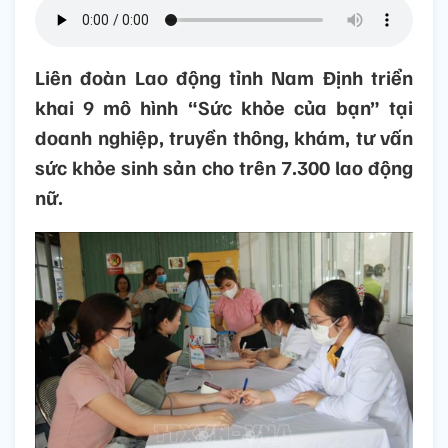
Liên đoàn Lao động tỉnh Nam Định triển
khai 9 mô hình “Sức khỏe của bạn” tại
doanh nghiệp, truyền thông, khám, tư vấn
sức khỏe sinh sản cho trên 7.300 lao động
nữ.