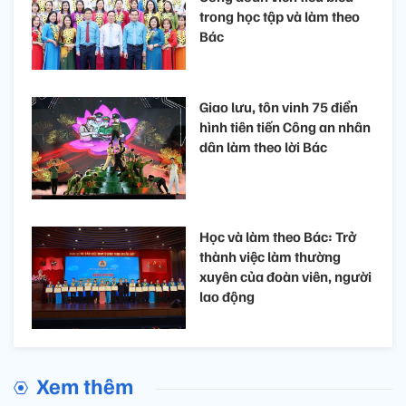
trong học tập và làm theo
Bác
Giao lưu, tôn vinh 75 điển
hình tiên tiến Công an nhân
dân làm theo lời Bác
Học và làm theo Bác: Trở
thành việc làm thường
xuyên của đoàn viên, người
lao động
Xem thêm