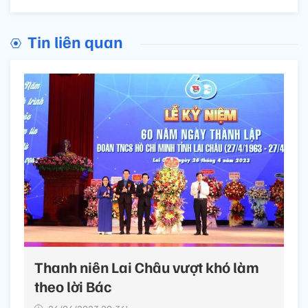
Tin liên quan
Thanh niên Lai Châu vượt khó làm
theo lời Bác