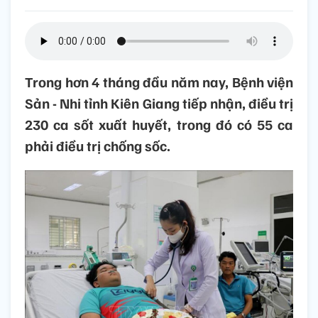
Trong hơn 4 tháng đầu năm nay, Bệnh viện
Sản - Nhi tỉnh Kiên Giang tiếp nhận, điều trị
230 ca sốt xuất huyết, trong đó có 55 ca
phải điều trị chống sốc.