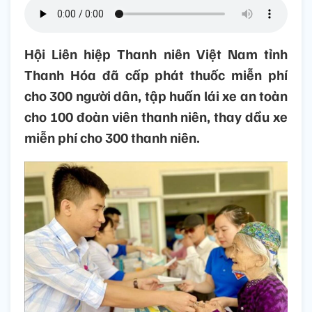
Hội Liên hiệp Thanh niên Việt Nam tỉnh
Thanh Hóa đã cấp phát thuốc miễn phí
cho 300 người dân, tập huấn lái xe an toàn
cho 100 đoàn viên thanh niên, thay dầu xe
miễn phí cho 300 thanh niên.