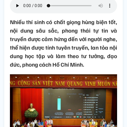
Nhiều thí sinh có chất giọng hùng biện tốt,
nội dung sâu sắc, phong thái tự tin và
truyền được cảm hứng đến với người nghe,
thể hiện được tính tuyên truyền, lan tỏa nội
dung học tập và làm theo tư tưởng, đạo
đức, phong cách Hồ Chí Minh.