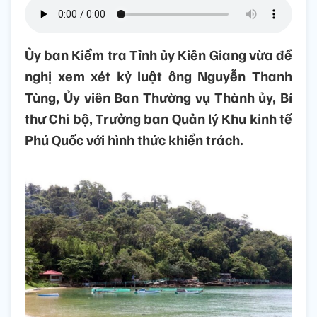
Ủy ban Kiểm tra Tỉnh ủy Kiên Giang vừa đề
nghị xem xét kỷ luật ông Nguyễn Thanh
Tùng, Ủy viên Ban Thường vụ Thành ủy, Bí
thư Chi bộ, Trưởng ban Quản lý Khu kinh tế
Phú Quốc với hình thức khiển trách.