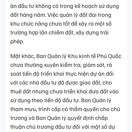
án đầu tư không có trong kế hoạch sử dụng
đất hàng năm. Việc quản lý đất đai trong
khu chức năng chưa tốt để xảy ra một số
trường hợp lấn chiếm đất, xây dựng trái
phép.
Mặt khác, Ban Quản lý Khu kinh tế Phú Quốc
chưa thường xuyên kiểm tra, giám sát, rà
soát tiến độ triển khai thực hiện dự án đối
với các nhà đầu tư đã được giao đất, cho
thuê đất nhưng chưa triển khai đưa đất vào
sử dụng theo tiến độ đầu tư. Ban Quản lý
tham mưu, trình cấp có thẩm quyền cho chủ
trương và Ban Quản lý quyết định chấp
thuận chủ trương đầu tư đối với một số dự