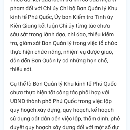
phạm đối với Chi ủy Chi bộ Ban Quản lý Khu
kinh tế Phú Quốc, Ủy ban Kiểm tra Tỉnh ủy
Kiên Giang kết luận Chi ủy từng lúc chưa
sâu sát trong lãnh đạo, chỉ đạo, thiếu kiểm
tra, giám sát Ban Quản lý trong việc tổ chức
thực hiện chức năng, nhiệm vụ được giao,
dẫn đến Ban Quản lý có những hạn chế,
thiếu sót.
Cụ thể là Ban Quản lý Khu kinh tế Phú Quốc
chưa thực hiện tốt công tác phối hợp với
UBND thành phố Phú Quốc trong việc lập
quy hoạch xây dựng, quy hoạch, kế hoạch
sử dụng đất dẫn đến việc lập, thẩm định, phê
duyệt quy hoạch xây dựng đối với một số dự