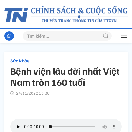
Sức khỏe
Bệnh viện lâu đời nhất Việt
Nam tròn 160 tuổi
24/11/2022 13:30’