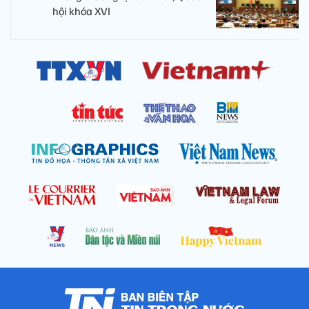
hội khóa XVI