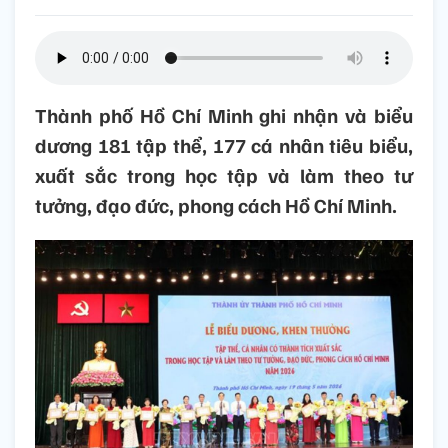
Thành phố Hồ Chí Minh ghi nhận và biểu
dương 181 tập thể, 177 cá nhân tiêu biểu,
xuất sắc trong học tập và làm theo tư
tưởng, đạo đức, phong cách Hồ Chí Minh.