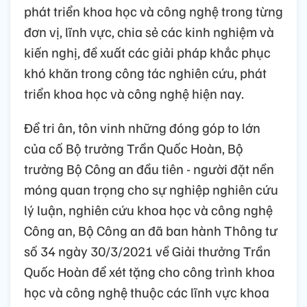
phát triển khoa học và công nghệ trong từng
đơn vị, lĩnh vực, chia sẻ các kinh nghiệm và
kiến nghị, đề xuất các giải pháp khắc phục
khó khăn trong công tác nghiên cứu, phát
triển khoa học và công nghệ hiện nay.
Để tri ân, tôn vinh những đóng góp to lớn
của cố Bộ trưởng Trần Quốc Hoàn, Bộ
trưởng Bộ Công an đầu tiên - người đặt nền
móng quan trọng cho sự nghiệp nghiên cứu
lý luận, nghiên cứu khoa học và công nghệ
Công an, Bộ Công an đã ban hành Thông tư
số 34 ngày 30/3/2021 về Giải thưởng Trần
Quốc Hoàn để xét tặng cho công trình khoa
học và công nghệ thuộc các lĩnh vực khoa