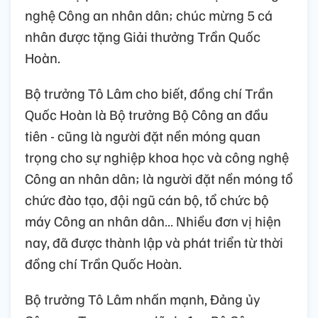
nghệ Công an nhân dân; chúc mừng 5 cá
nhân được tặng Giải thưởng Trần Quốc
Hoàn.
Bộ trưởng Tô Lâm cho biết, đồng chí Trần
Quốc Hoàn là Bộ trưởng Bộ Công an đầu
tiên - cũng là người đặt nền móng quan
trọng cho sự nghiệp khoa học và công nghệ
Công an nhân dân; là người đặt nền móng tổ
chức đào tạo, đội ngũ cán bộ, tổ chức bộ
máy Công an nhân dân… Nhiều đơn vị hiện
nay, đã được thành lập và phát triển từ thời
đồng chí Trần Quốc Hoàn.
Bộ trưởng Tô Lâm nhấn mạnh, Đảng ủy