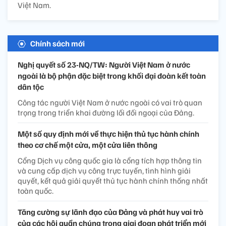
Việt Nam.
Chính sách mới
Nghị quyết số 23-NQ/TW: Người Việt Nam ở nước
ngoài là bộ phận đặc biệt trong khối đại đoàn kết toàn
dân tộc
Công tác người Việt Nam ở nước ngoài có vai trò quan
trọng trong triển khai đường lối đối ngoại của Đảng.
Một số quy định mới về thực hiện thủ tục hành chính
theo cơ chế một cửa, một cửa liên thông
Cổng Dịch vụ công quốc gia là cổng tích hợp thông tin
và cung cấp dịch vụ công trực tuyến, tình hình giải
quyết, kết quả giải quyết thủ tục hành chính thống nhất
toàn quốc.
Tăng cường sự lãnh đạo của Đảng và phát huy vai trò
của các hội quần chúng trong giai đoạn phát triển mới