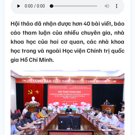
Hội thảo đã nhận được hơn 40 bài viết, báo
cáo tham luận của nhiều chuyên gia, nhà
khoa học của hai cơ quan, các nhà khoa
học trong và ngoài Học viện Chính trị quốc
gia Hồ Chí Minh.