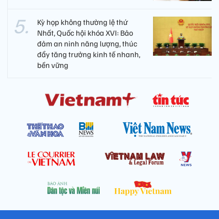
Kỳ họp không thường lệ thứ
Nhất, Quốc hội khóa XVI: Bảo
đảm an ninh năng lượng, thúc
đẩy tăng trưởng kinh tế nhanh,
bền vững