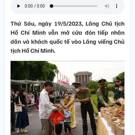
Thứ Sáu, ngày 19/5/2023, Lăng Chủ tịch
Hồ Chí Minh vẫn mở cửa đón tiếp nhân
dân và khách quốc tế vào Lăng viếng Chủ
tịch Hồ Chí Minh.