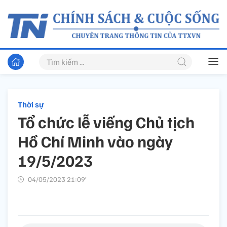
Thời sự
Tổ chức lễ viếng Chủ tịch
Hồ Chí Minh vào ngày
19/5/2023
04/05/2023 21:09’