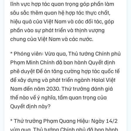
lĩnh vực hợp tác quan trọng góp phần làm
sâu sắc thêm quan hệ hợp tác thực chất,
hiệu quả của Việt Nam và các đối tác, góp
phần vào sự phát triển và thịnh vượng
chung của Việt Nam và các nước.
* Phóng viên: Vừa qua, Thủ tướng Chính phủ
Phạm Minh Chính đã ban hành Quyết định
phê duyệt Đề án tăng cường hợp tác quốc tế
để xây dựng và phát triển ngành Halal Việt
Nam đến năm 2030. Thứ trưởng đánh giá
thế nào về ý nghĩa, tầm quan trọng của
Quyết định này?
* Thứ trưởng Phạm Quang Hiệu: Ngày 14/2
vừa qua, Thủ tướng Chính phủ đã ban hành