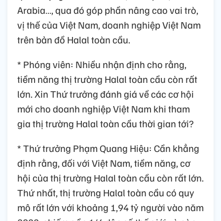
Arabia…, qua đó góp phần nâng cao vai trò,
vị thế của Việt Nam, doanh nghiệp Việt Nam
trên bản đồ Halal toàn cầu.
* Phóng viên: Nhiều nhận định cho rằng,
tiềm năng thị trường Halal toàn cầu còn rất
lớn. Xin Thứ trưởng đánh giá về các cơ hội
mới cho doanh nghiệp Việt Nam khi tham
gia thị trường Halal toàn cầu thời gian tới?
* Thứ trưởng Phạm Quang Hiệu: Cần khẳng
định rằng, đối với Việt Nam, tiềm năng, cơ
hội của thị trường Halal toàn cầu còn rất lớn.
Thứ nhất, thị trường Halal toàn cầu có quy
mô rất lớn với khoảng 1,94 tỷ người vào năm