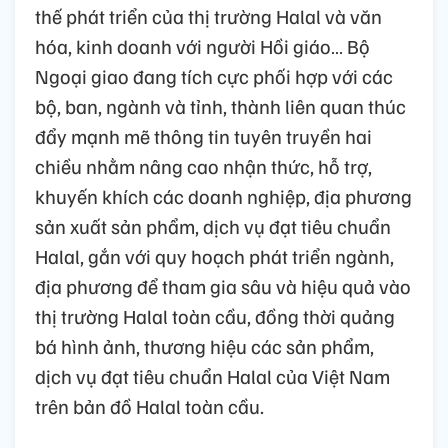
thế phát triển của thị trường Halal và văn
hóa, kinh doanh với người Hồi giáo… Bộ
Ngoại giao đang tích cực phối hợp với các
bộ, ban, ngành và tỉnh, thành liên quan thúc
đẩy mạnh mẽ thông tin tuyên truyền hai
chiều nhằm nâng cao nhận thức, hỗ trợ,
khuyến khích các doanh nghiệp, địa phương
sản xuất sản phẩm, dịch vụ đạt tiêu chuẩn
Halal, gắn với quy hoạch phát triển ngành,
địa phương để tham gia sâu và hiệu quả vào
thị trường Halal toàn cầu, đồng thời quảng
bá hình ảnh, thương hiệu các sản phẩm,
dịch vụ đạt tiêu chuẩn Halal của Việt Nam
trên bản đồ Halal toàn cầu.