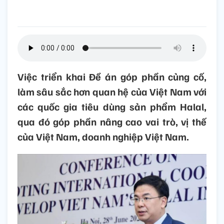
Việc triển khai Đề án góp phần củng cố,
làm sâu sắc hơn quan hệ của Việt Nam với
các quốc gia tiêu dùng sản phẩm Halal,
qua đó góp phần nâng cao vai trò, vị thế
của Việt Nam, doanh nghiệp Việt Nam.