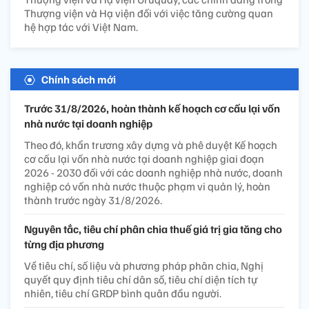
Thượng viện và Hạ viện đối với việc tăng cường quan
hệ hợp tác với Việt Nam.
Chính sách mới
Trước 31/8/2026, hoàn thành kế hoạch cơ cấu lại vốn
nhà nước tại doanh nghiệp
Theo đó, khẩn trương xây dựng và phê duyệt Kế hoạch
cơ cấu lại vốn nhà nước tại doanh nghiệp giai đoạn
2026 - 2030 đối với các doanh nghiệp nhà nước, doanh
nghiệp có vốn nhà nước thuộc phạm vi quản lý, hoàn
thành trước ngày 31/8/2026.
Nguyên tắc, tiêu chí phân chia thuế giá trị gia tăng cho
từng địa phương
Về tiêu chí, số liệu và phương pháp phân chia, Nghị
quyết quy định tiêu chí dân số, tiêu chí diện tích tự
nhiên, tiêu chí GRDP bình quân đầu người.