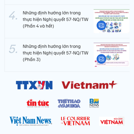
Những định hướng lớn trong
thực hiện Nghị quyết 57-NQ/TW
(Phần 4 và hết)
Những định hướng lớn trong
thực hiện Nghị quyết 57-NQ/TW
(Phần 3)