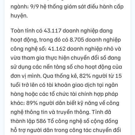
ngành; 9/9 hệ thống giám sát điều hành cấp
huyện.
Toàn tỉnh có 43.117 doanh nghiệp đang
hoạt động, trong đó có 8.705 doanh nghiệp
công nghệ số; 41.162 doanh nghiệp nhỏ và
vừa tham gia thực hiện chuyển đổi số đang
sử dụng các nền tảng số cho hoạt động của
đơn vị mình. Qua thống kê, 82% người từ 15
tuổi trở lên có tài khoản giao dịch tại ngân
hàng hoặc các tổ chức tài chính hợp pháp
khác; 89% người dân biết kỹ năng về công
nghệ thông tin và truyền thông. Tỉnh đã
thành lập 586 Tổ công nghệ số cộng đồng
hỗ trợ người dân trong công tác chuyển đổi