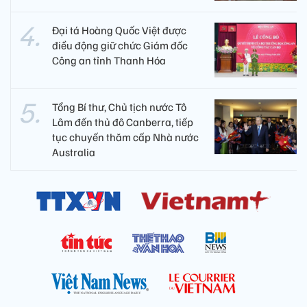
Đại tá Hoàng Quốc Việt được
điều động giữ chức Giám đốc
Công an tỉnh Thanh Hóa
Tổng Bí thư, Chủ tịch nước Tô
Lâm đến thủ đô Canberra, tiếp
tục chuyến thăm cấp Nhà nước
Australia