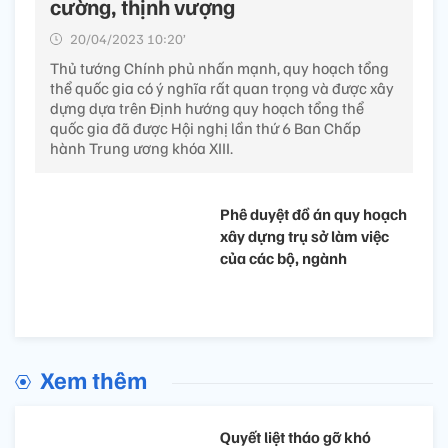
cường, thịnh vượng
20/04/2023 10:20’
Thủ tướng Chính phủ nhấn mạnh, quy hoạch tổng
thể quốc gia có ý nghĩa rất quan trọng và được xây
dựng dựa trên Định hướng quy hoạch tổng thể
quốc gia đã được Hội nghị lần thứ 6 Ban Chấp
hành Trung ương khóa XIII.
Phê duyệt đồ án quy hoạch
xây dựng trụ sở làm việc
của các bộ, ngành
Xem thêm
Quyết liệt tháo gỡ khó