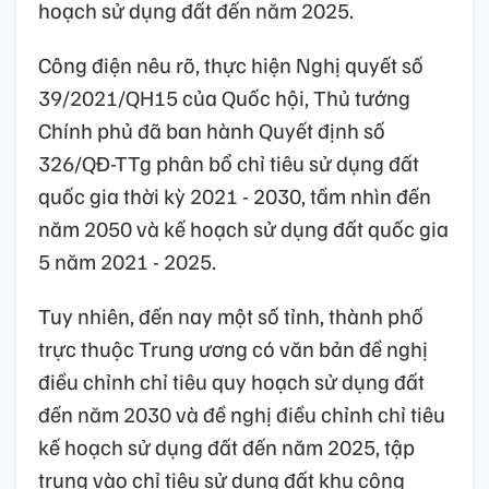
hoạch sử dụng đất đến năm 2025.
Công điện nêu rõ, thực hiện Nghị quyết số
39/2021/QH15 của Quốc hội, Thủ tướng
Chính phủ đã ban hành Quyết định số
326/QĐ-TTg phân bổ chỉ tiêu sử dụng đất
quốc gia thời kỳ 2021 - 2030, tầm nhìn đến
năm 2050 và kế hoạch sử dụng đất quốc gia
5 năm 2021 - 2025.
Tuy nhiên, đến nay một số tỉnh, thành phố
trực thuộc Trung ương có văn bản đề nghị
điều chỉnh chỉ tiêu quy hoạch sử dụng đất
đến năm 2030 và đề nghị điều chỉnh chỉ tiêu
kế hoạch sử dụng đất đến năm 2025, tập
trung vào chỉ tiêu sử dụng đất khu công