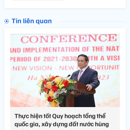
Tin liên quan
Thực hiện tốt Quy hoạch tổng thể
quốc gia, xây dựng đất nước hùng