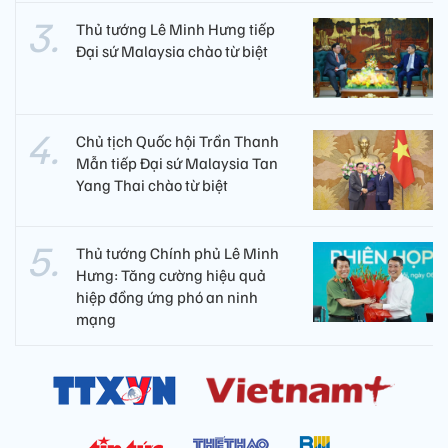
Thủ tướng Lê Minh Hưng tiếp
Đại sứ Malaysia chào từ biệt
Chủ tịch Quốc hội Trần Thanh
Mẫn tiếp Đại sứ Malaysia Tan
Yang Thai chào từ biệt
Thủ tướng Chính phủ Lê Minh
Hưng: Tăng cường hiệu quả
hiệp đồng ứng phó an ninh
mạng