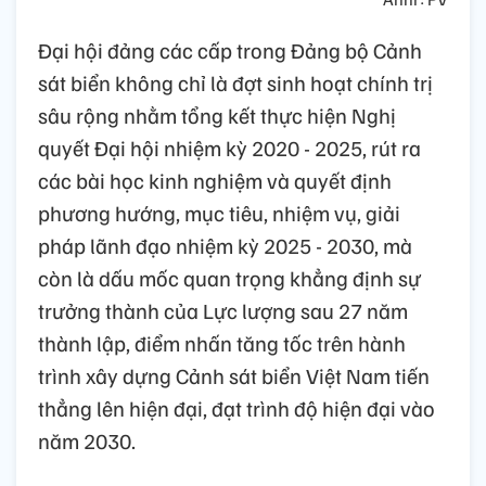
Đại hội đảng các cấp trong Đảng bộ Cảnh
sát biển không chỉ là đợt sinh hoạt chính trị
sâu rộng nhằm tổng kết thực hiện Nghị
quyết Đại hội nhiệm kỳ 2020 - 2025, rút ra
các bài học kinh nghiệm và quyết định
phương hướng, mục tiêu, nhiệm vụ, giải
pháp lãnh đạo nhiệm kỳ 2025 - 2030, mà
còn là dấu mốc quan trọng khẳng định sự
trưởng thành của Lực lượng sau 27 năm
thành lập, điểm nhấn tăng tốc trên hành
trình xây dựng Cảnh sát biển Việt Nam tiến
thẳng lên hiện đại, đạt trình độ hiện đại vào
năm 2030.