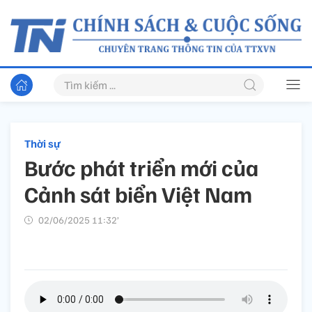
Thời sự
Bước phát triển mới của
Cảnh sát biển Việt Nam
02/06/2025 11:32’