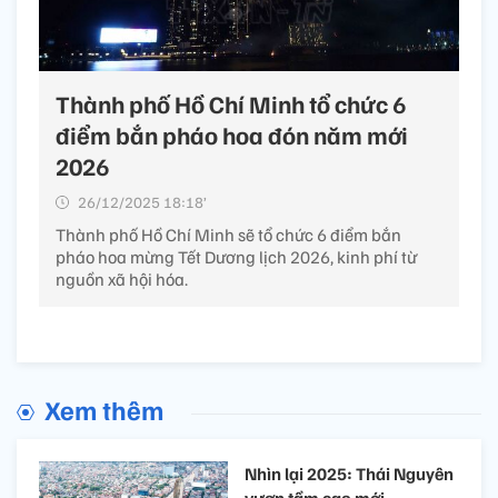
Thành phố Hồ Chí Minh tổ chức 6
điểm bắn pháo hoa đón năm mới
2026
26/12/2025 18:18’
Thành phố Hồ Chí Minh sẽ tổ chức 6 điểm bắn
pháo hoa mừng Tết Dương lịch 2026, kinh phí từ
nguồn xã hội hóa.
Xem thêm
Nhìn lại 2025: Thái Nguyên