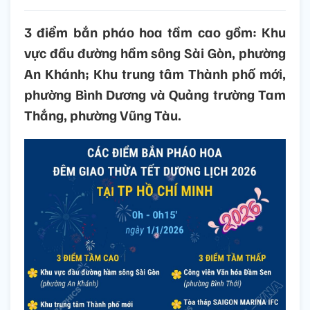
3 điểm bắn pháo hoa tầm cao gồm: Khu
vực đầu đường hầm sông Sài Gòn, phường
An Khánh; Khu trung tâm Thành phố mới,
phường Bình Dương và Quảng trường Tam
Thắng, phường Vũng Tàu.