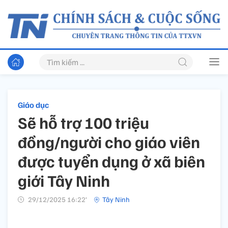
Giáo dục
Sẽ hỗ trợ 100 triệu
đồng/người cho giáo viên
được tuyển dụng ở xã biên
giới Tây Ninh
29/12/2025 16:22’
Tây Ninh