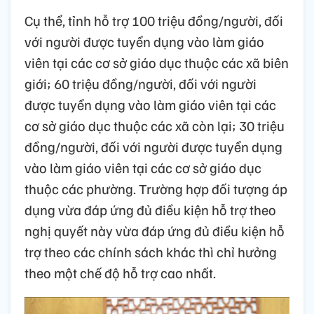
Cụ thể, tỉnh hỗ trợ 100 triệu đồng/người, đối
với người được tuyển dụng vào làm giáo
viên tại các cơ sở giáo dục thuộc các xã biên
giới; 60 triệu đồng/người, đối với người
được tuyển dụng vào làm giáo viên tại các
cơ sở giáo dục thuộc các xã còn lại; 30 triệu
đồng/người, đối với người được tuyển dụng
vào làm giáo viên tại các cơ sở giáo dục
thuộc các phường. Trường hợp đối tượng áp
dụng vừa đáp ứng đủ điều kiện hỗ trợ theo
nghị quyết này vừa đáp ứng đủ điều kiện hỗ
trợ theo các chính sách khác thì chỉ hưởng
theo một chế độ hỗ trợ cao nhất.