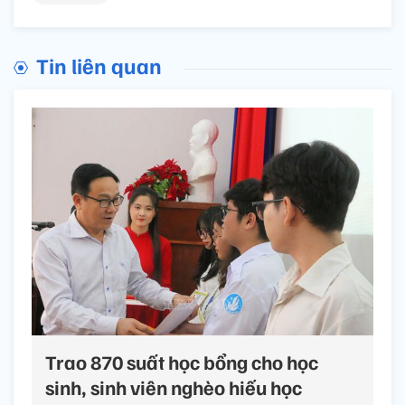
Tin liên quan
Trao 870 suất học bổng cho học
sinh, sinh viên nghèo hiếu học