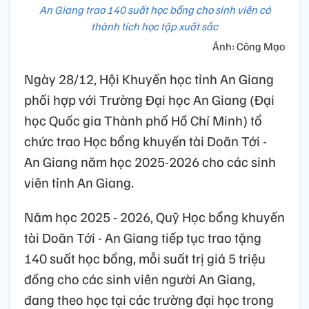
An Giang trao 140 suất học bổng cho sinh viên có
thành tích học tập xuất sắc
Ảnh: Công Mạo
Ngày 28/12, Hội Khuyến học tỉnh An Giang
phối hợp với Trường Đại học An Giang (Đại
học Quốc gia Thành phố Hồ Chí Minh) tổ
chức trao Học bổng khuyến tài Doãn Tới -
An Giang năm học 2025-2026 cho các sinh
viên tỉnh An Giang.
Năm học 2025 - 2026, Quỹ Học bổng khuyến
tài Doãn Tới - An Giang tiếp tục trao tặng
140 suất học bổng, mỗi suất trị giá 5 triệu
đồng cho các sinh viên người An Giang,
đang theo học tại các trường đại học trong