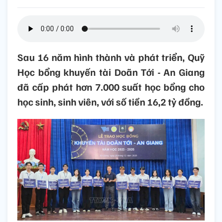
Sau 16 năm hình thành và phát triển, Quỹ
Học bổng khuyến tài Doãn Tới - An Giang
đã cấp phát hơn 7.000 suất học bổng cho
học sinh, sinh viên, với số tiền 16,2 tỷ đồng.