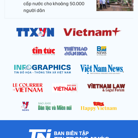
cấp nước cho khoảng 50.000
người dân