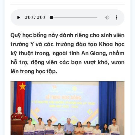
Quỹ học bổng này dành riêng cho sinh viên
trường Y và các trường đào tạo Khoa học
kỹ thuật trong, ngoài tỉnh An Giang, nhằm
hỗ trợ, động viên các bạn vượt khó, vươn
lên trong học tập.