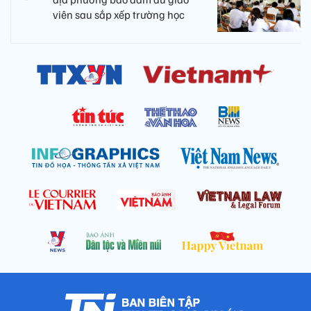
viên sau sắp xếp trường học