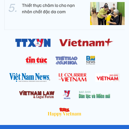
Thiết thực chăm lo cho nạn
nhân chất độc da cam