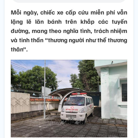
Mỗi ngày, chiếc xe cấp cứu miễn phí vẫn
lặng lẽ lăn bánh trên khắp các tuyến
đường, mang theo nghĩa tình, trách nhiệm
và tinh thần “thương người như thể thương
thân”.