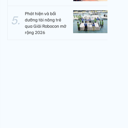
Phát hiện và bồi
dưỡng tài năng trẻ
qua Giải Robocon mở
rộng 2026