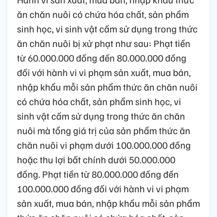
ăn chăn nuôi có chứa hóa chất, sản phẩm
sinh học, vi sinh vật cấm sử dụng trong thức
ăn chăn nuôi bị xử phạt như sau: Phạt tiền
từ 60.000.000 đồng đến 80.000.000 đồng
đối với hành vi vi phạm sản xuất, mua bán,
nhập khẩu mỗi sản phẩm thức ăn chăn nuôi
có chứa hóa chất, sản phẩm sinh học, vi
sinh vật cấm sử dụng trong thức ăn chăn
nuôi mà tổng giá trị của sản phẩm thức ăn
chăn nuôi vi phạm dưới 100.000.000 đồng
hoặc thu lợi bất chính dưới 50.000.000
đồng. Phạt tiền từ 80.000.000 đồng đến
100.000.000 đồng đối với hành vi vi phạm
sản xuất, mua bán, nhập khẩu mỗi sản phẩm