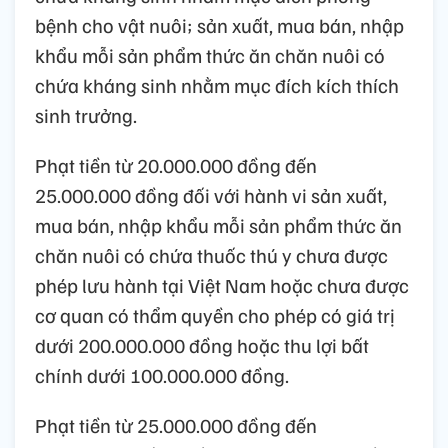
bệnh cho vật nuôi; sản xuất, mua bán, nhập
khẩu mỗi sản phẩm thức ăn chăn nuôi có
chứa kháng sinh nhằm mục đích kích thích
sinh trưởng.
Phạt tiền từ 20.000.000 đồng đến
25.000.000 đồng đối với hành vi sản xuất,
mua bán, nhập khẩu mỗi sản phẩm thức ăn
chăn nuôi có chứa thuốc thú y chưa được
phép lưu hành tại Việt Nam hoặc chưa được
cơ quan có thẩm quyền cho phép có giá trị
dưới 200.000.000 đồng hoặc thu lợi bất
chính dưới 100.000.000 đồng.
Phạt tiền từ 25.000.000 đồng đến