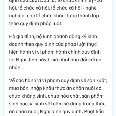
hội, tổ chức xã hội, tổ chức xã hội - nghề
nghiệp; các tổ chức khác được thành lập
theo quy định pháp luật.
Hộ gia đình, hộ kinh doanh đăng ký kinh
doanh theo quy định của pháp luật thực
hiện hành vi vi phạm hành chính quy định
tại Nghị định này bị xử phạt như đối với cá
nhân.
Về các hành vi vi phạm quy định về sản xuất,
mua bán, nhập khẩu thức ăn chăn nuôi có
chứa kháng sinh, chứa hóa chất, sản phẩm
sinh học, vi sinh vật cấm sử dụng trong thức
ăn chăn nuôi, Nghị định quy định: Phạt tiền