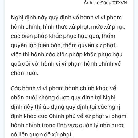
Ảnh: Lê Đông-TTXVN
Nghị định này quy định về hành vi vi phạm
hành chính, hình thức xử phạt, mức xử phạt,
các biện pháp khắc phục hậu quả, thẩm
quyền lập biên bản, thẩm quyền xử phạt,
việc thi hành các biện pháp khắc phục hậu
quả đối với hành vi vi phạm hành chính về
chăn nuôi.
Các hành vi vi phạm hành chính khác về
chăn nuôi không được quy định tại Nghị
định này thì áp dụng quy định tại các nghị
định khác của Chính phủ về xử phạt vi phạm
hành chính trong lĩnh vực quản lý nhà nước
có liên quan để xử phạt.