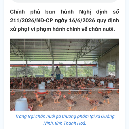
Chính phủ ban hành Nghị định số
211/2026/NĐ-CP ngày 16/6/2026 quy định
xử phạt vi phạm hành chính về chăn nuôi.
Trang trại chăn nuôi gà thương phẩm tại xã Quảng
Ninh, tỉnh Thanh Hoá.