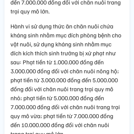
đến 7.000.000 đồng đối với chăn nuôi trang
trại quy mô lớn.
Hành vi sử dụng thức ăn chăn nuôi chứa
kháng sinh nhằm mục đích phòng bệnh cho
vật nuôi, sử dụng kháng sinh nhằm mục
đích kích thích sinh trưởng bị xử phạt như
sau: Phạt tiền từ 1.000.000 đồng đến
3.000.000 đồng đối với chăn nuôi nông hộ;
phạt tiền từ 3.000.000 đồng đến 5.000.000
đồng đối với chăn nuôi trang trại quy mô
nhỏ; phạt tiền từ 5.000.000 đồng đến
7.000.000 đồng đối với chăn nuôi trang trại
quy mô vừa; phạt tiền từ 7.000.000 đồng
đến 10.000.000 đồng đối với chăn nuôi
trang trại quy mô lớn.