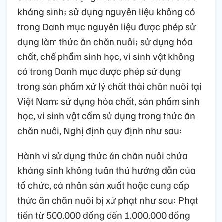
kháng sinh; sử dụng nguyên liệu không có
trong Danh mục nguyên liệu được phép sử
dụng làm thức ăn chăn nuôi; sử dụng hóa
chất, chế phẩm sinh học, vi sinh vật không
có trong Danh mục được phép sử dụng
trong sản phẩm xử lý chất thải chăn nuôi tại
Việt Nam; sử dụng hóa chất, sản phẩm sinh
học, vi sinh vật cấm sử dụng trong thức ăn
chăn nuôi, Nghị định quy định như sau:
Hành vi sử dụng thức ăn chăn nuôi chứa
kháng sinh không tuân thủ hướng dẫn của
tổ chức, cá nhân sản xuất hoặc cung cấp
thức ăn chăn nuôi bị xử phạt như sau: Phạt
tiền từ 500.000 đồng đến 1.000.000 đồng