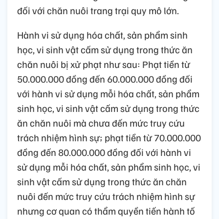
đối với chăn nuôi trang trại quy mô lớn.
Hành vi sử dụng hóa chất, sản phẩm sinh
học, vi sinh vật cấm sử dụng trong thức ăn
chăn nuôi bị xử phạt như sau: Phạt tiền từ
50.000.000 đồng đến 60.000.000 đồng đối
với hành vi sử dụng mỗi hóa chất, sản phẩm
sinh học, vi sinh vật cấm sử dụng trong thức
ăn chăn nuôi mà chưa đến mức truy cứu
trách nhiệm hình sự; phạt tiền từ 70.000.000
đồng đến 80.000.000 đồng đối với hành vi
sử dụng mỗi hóa chất, sản phẩm sinh học, vi
sinh vật cấm sử dụng trong thức ăn chăn
nuôi đến mức truy cứu trách nhiệm hình sự
nhưng cơ quan có thẩm quyền tiến hành tố