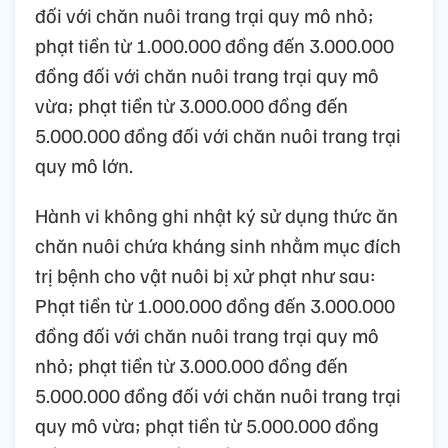
đối với chăn nuôi trang trại quy mô nhỏ;
phạt tiền từ 1.000.000 đồng đến 3.000.000
đồng đối với chăn nuôi trang trại quy mô
vừa; phạt tiền từ 3.000.000 đồng đến
5.000.000 đồng đối với chăn nuôi trang trại
quy mô lớn.
Hành vi không ghi nhật ký sử dụng thức ăn
chăn nuôi chứa kháng sinh nhằm mục đích
trị bệnh cho vật nuôi bị xử phạt như sau:
Phạt tiền từ 1.000.000 đồng đến 3.000.000
đồng đối với chăn nuôi trang trại quy mô
nhỏ; phạt tiền từ 3.000.000 đồng đến
5.000.000 đồng đối với chăn nuôi trang trại
quy mô vừa; phạt tiền từ 5.000.000 đồng