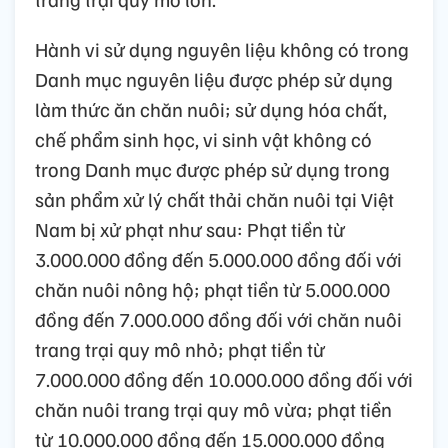
Hành vi sử dụng nguyên liệu không có trong
Danh mục nguyên liệu được phép sử dụng
làm thức ăn chăn nuôi; sử dụng hóa chất,
chế phẩm sinh học, vi sinh vật không có
trong Danh mục được phép sử dụng trong
sản phẩm xử lý chất thải chăn nuôi tại Việt
Nam bị xử phạt như sau: Phạt tiền từ
3.000.000 đồng đến 5.000.000 đồng đối với
chăn nuôi nông hộ; phạt tiền từ 5.000.000
đồng đến 7.000.000 đồng đối với chăn nuôi
trang trại quy mô nhỏ; phạt tiền từ
7.000.000 đồng đến 10.000.000 đồng đối với
chăn nuôi trang trại quy mô vừa; phạt tiền
từ 10.000.000 đồng đến 15.000.000 đồng