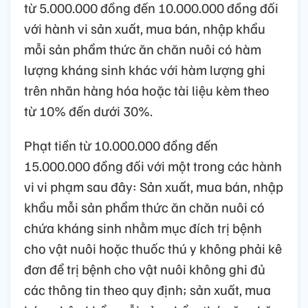
từ 5.000.000 đồng đến 10.000.000 đồng đối
với hành vi sản xuất, mua bán, nhập khẩu
mỗi sản phẩm thức ăn chăn nuôi có hàm
lượng kháng sinh khác với hàm lượng ghi
trên nhãn hàng hóa hoặc tài liệu kèm theo
từ 10% đến dưới 30%.
Phạt tiền từ 10.000.000 đồng đến
15.000.000 đồng đối với một trong các hành
vi vi phạm sau đây: Sản xuất, mua bán, nhập
khẩu mỗi sản phẩm thức ăn chăn nuôi có
chứa kháng sinh nhằm mục đích trị bệnh
cho vật nuôi hoặc thuốc thú y không phải kê
đơn để trị bệnh cho vật nuôi không ghi đủ
các thông tin theo quy định; sản xuất, mua