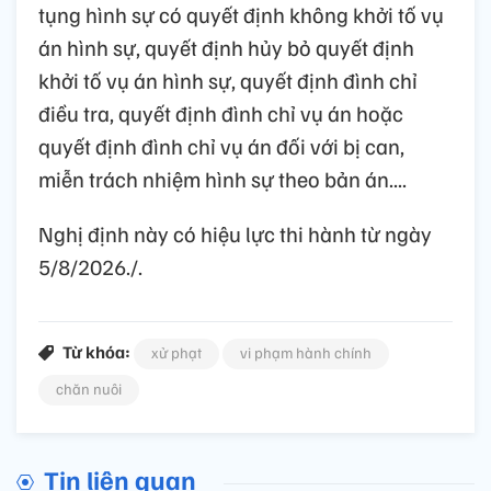
tụng hình sự có quyết định không khởi tố vụ
án hình sự, quyết định hủy bỏ quyết định
khởi tố vụ án hình sự, quyết định đình chỉ
điều tra, quyết định đình chỉ vụ án hoặc
quyết định đình chỉ vụ án đối với bị can,
miễn trách nhiệm hình sự theo bản án....
Nghị định này có hiệu lực thi hành từ ngày
5/8/2026./.
Từ khóa:
xử phạt
vi phạm hành chính
chăn nuôi
Tin liên quan