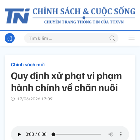
Chính sách mới
Quy định xử phạt vi phạm
hành chính về chăn nuôi
17/06/2026 17:09’