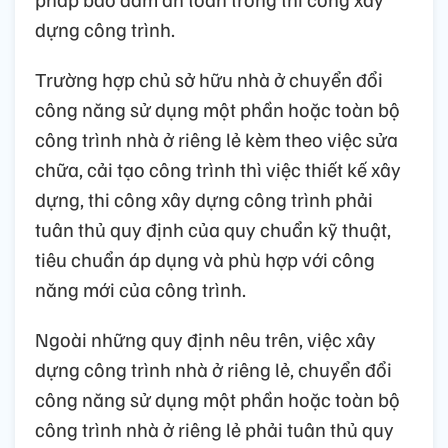
dựng công trình.
Trường hợp chủ sở hữu nhà ở chuyển đổi
công năng sử dụng một phần hoặc toàn bộ
công trình nhà ở riêng lẻ kèm theo việc sửa
chữa, cải tạo công trình thì việc thiết kế xây
dựng, thi công xây dựng công trình phải
tuân thủ quy định của quy chuẩn kỹ thuật,
tiêu chuẩn áp dụng và phù hợp với công
năng mới của công trình.
Ngoài những quy định nêu trên, việc xây
dựng công trình nhà ở riêng lẻ, chuyển đổi
công năng sử dụng một phần hoặc toàn bộ
công trình nhà ở riêng lẻ phải tuân thủ quy