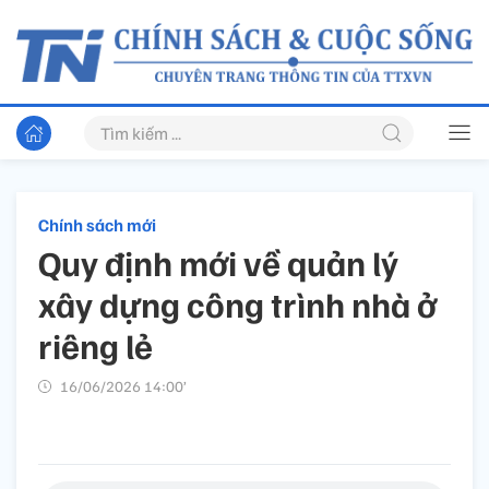
Chính sách mới
Quy định mới về quản lý
xây dựng công trình nhà ở
riêng lẻ
16/06/2026 14:00’