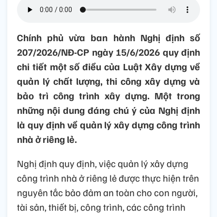
Chính phủ vừa ban hành Nghị định số
207/2026/NĐ-CP ngày 15/6/2026 quy định
chi tiết một số điều của Luật Xây dựng về
quản lý chất lượng, thi công xây dựng và
bảo trì công trình xây dựng. Một trong
những nội dung đáng chú ý của Nghị định
là quy định về quản lý xây dựng công trình
nhà ở riêng lẻ.
Nghị định quy định, việc quản lý xây dựng
công trình nhà ở riêng lẻ được thực hiện trên
nguyên tắc bảo đảm an toàn cho con người,
tài sản, thiết bị, công trình, các công trình