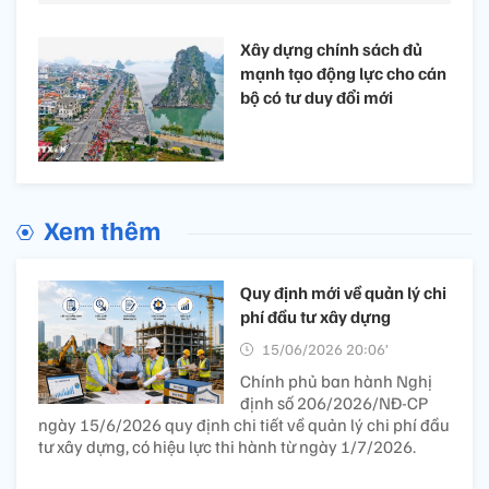
Xây dựng chính sách đủ
mạnh tạo động lực cho cán
bộ có tư duy đổi mới
Xem thêm
Quy định mới về quản lý chi
phí đầu tư xây dựng
15/06/2026 20:06’
Chính phủ ban hành Nghị
định số 206/2026/NĐ-CP
ngày 15/6/2026 quy định chi tiết về quản lý chi phí đầu
tư xây dựng, có hiệu lực thi hành từ ngày 1/7/2026.