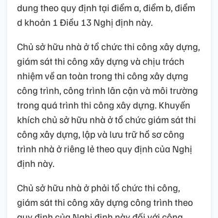
dung theo quy định tại điểm a, điểm b, điểm
d khoản 1 Điều 13 Nghị định này.
Chủ sở hữu nhà ở tổ chức thi công xây dựng,
giám sát thi công xây dựng và chịu trách
nhiệm về an toàn trong thi công xây dựng
công trình, công trình lân cận và môi trường
trong quá trình thi công xây dựng. Khuyến
khích chủ sở hữu nhà ở tổ chức giám sát thi
công xây dựng, lập và lưu trữ hồ sơ công
trình nhà ở riêng lẻ theo quy định của Nghị
định này.
Chủ sở hữu nhà ở phải tổ chức thi công,
giám sát thi công xây dựng công trình theo
quy định của Nghị định này đối với công