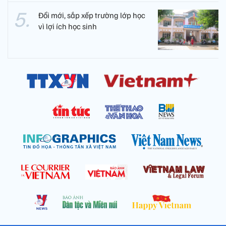
Đổi mới, sắp xếp trường lớp học
vì lợi ích học sinh