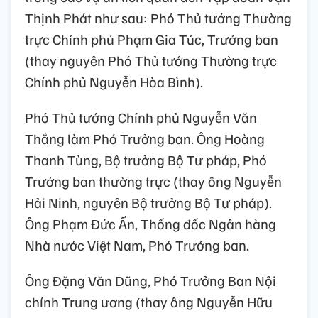
Thịnh Phát như sau: Phó Thủ tướng Thường
trực Chính phủ Phạm Gia Túc, Trưởng ban
(thay nguyên Phó Thủ tướng Thường trực
Chính phủ Nguyễn Hòa Bình).
Phó Thủ tướng Chính phủ Nguyễn Văn
Thắng làm Phó Trưởng ban. Ông Hoàng
Thanh Tùng, Bộ trưởng Bộ Tư pháp, Phó
Trưởng ban thường trực (thay ông Nguyễn
Hải Ninh, nguyên Bộ trưởng Bộ Tư pháp).
Ông Phạm Đức Ấn, Thống đốc Ngân hàng
Nhà nước Việt Nam, Phó Trưởng ban.
Ông Đặng Văn Dũng, Phó Trưởng Ban Nội
chính Trung ương (thay ông Nguyễn Hữu