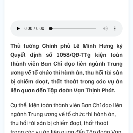
Thủ tướng Chính phủ Lê Minh Hưng ký
Quyết định số 1058/QĐ-TTg kiện toàn
thành viên Ban Chỉ đạo liên ngành Trung
ương về tổ chức thi hành án, thu hồi tài sản
bị chiếm đoạt, thất thoát trong các vụ án
liên quan đến Tập đoàn Vạn Thịnh Phát.
Cụ thể, kiện toàn thành viên Ban Chỉ đạo liên
ngành Trung ương về tổ chức thi hành án,
thu hồi tài sản bị chiếm đoạt, thất thoát
trong các vụ án liên quan đến Tập đoàn Vạn