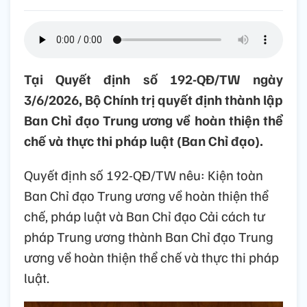
Tại Quyết định số 192-QĐ/TW ngày
3/6/2026, Bộ Chính trị quyết định thành lập
Ban Chỉ đạo Trung ương về hoàn thiện thể
chế và thực thi pháp luật (Ban Chỉ đạo).
Quyết định số 192-QĐ/TW nêu: Kiện toàn
Ban Chỉ đạo Trung ương về hoàn thiện thể
chế, pháp luật và Ban Chỉ đạo Cải cách tư
pháp Trung ương thành Ban Chỉ đạo Trung
ương về hoàn thiện thể chế và thực thi pháp
luật.