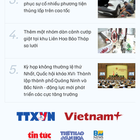
phục sự cố nhiều phương tiện
thủng lốp trên cao tốc
Thêm một nhóm dàn cảnh cướp
giật tại khu Liên Hoa Bảo Tháp
sa lưới
Kỳ họp không thường lệ thứ
Nhất, Quốc hội khóa XVI: Thành
lập thành phố Quảng Ninh và
Bắc Ninh - động lực mới phát
triển các cực tăng trưởng