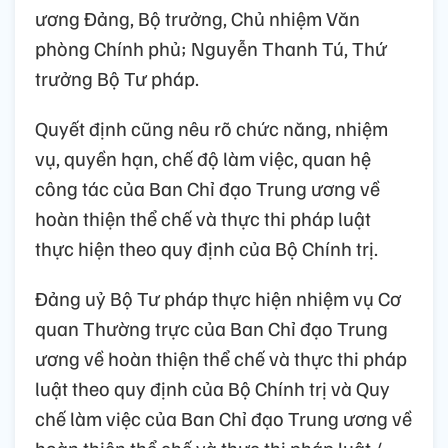
ương Đảng, Bộ trưởng, Chủ nhiệm Văn
phòng Chính phủ; Nguyễn Thanh Tú, Thứ
trưởng Bộ Tư pháp.
Quyết định cũng nêu rõ chức năng, nhiệm
vụ, quyền hạn, chế độ làm việc, quan hệ
công tác của Ban Chỉ đạo Trung ương về
hoàn thiện thể chế và thực thi pháp luật
thực hiện theo quy định của Bộ Chính trị.
Đảng uỷ Bộ Tư pháp thực hiện nhiệm vụ Cơ
quan Thường trực của Ban Chỉ đạo Trung
ương về hoàn thiện thể chế và thực thi pháp
luật theo quy định của Bộ Chính trị và Quy
chế làm việc của Ban Chỉ đạo Trung ương về