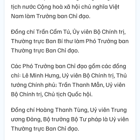
tịch nước Cộng hoà xã hội chủ nghĩa Việt
Nam làm Trưởng ban Chỉ đạo.
Đồng chí Trần Cẩm Tú, Ủy viên Bộ Chính trị,
Thường trực Ban Bí thư làm Phó Trưởng ban
Thường trực Ban Chỉ đạo.
Các Phó Trưởng ban Chỉ đạo gồm các đồng
chí: Lê Minh Hưng, Uỷ viên Bộ Chính trị, Thủ
tướng Chính phủ; Trần Thanh Mẫn, Uỷ viên
Bộ Chính trị, Chủ tịch Quốc hội.
Đồng chí Hoàng Thanh Tùng, Uỷ viên Trung
ương Đảng, Bộ trưởng Bộ Tư pháp là Uỷ viên
Thường trực Ban Chỉ đạo.