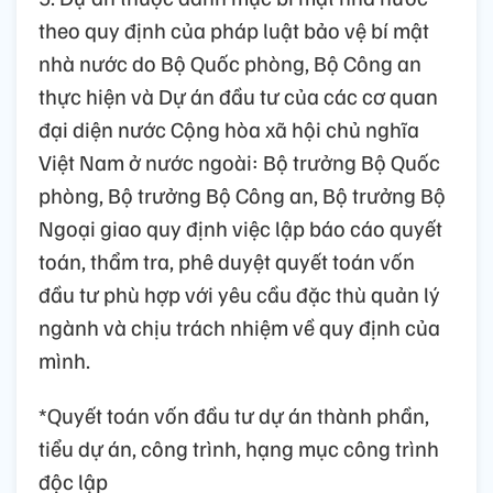
theo quy định của pháp luật bảo vệ bí mật
nhà nước do Bộ Quốc phòng, Bộ Công an
thực hiện và Dự án đầu tư của các cơ quan
đại diện nước Cộng hòa xã hội chủ nghĩa
Việt Nam ở nước ngoài: Bộ trưởng Bộ Quốc
phòng, Bộ trưởng Bộ Công an, Bộ trưởng Bộ
Ngoại giao quy định việc lập báo cáo quyết
toán, thẩm tra, phê duyệt quyết toán vốn
đầu tư phù hợp với yêu cầu đặc thù quản lý
ngành và chịu trách nhiệm về quy định của
mình.
*Quyết toán vốn đầu tư dự án thành phần,
tiểu dự án, công trình, hạng mục công trình
độc lập