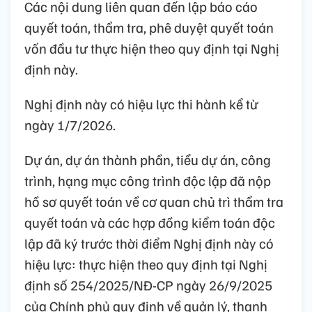
Các nội dung liên quan đến lập báo cáo
quyết toán, thẩm tra, phê duyệt quyết toán
vốn đầu tư thực hiện theo quy định tại Nghị
định này.
Nghị định này có hiệu lực thi hành kể từ
ngày 1/7/2026.
Dự án, dự án thành phần, tiểu dự án, công
trình, hạng mục công trình độc lập đã nộp
hồ sơ quyết toán về cơ quan chủ trì thẩm tra
quyết toán và các hợp đồng kiểm toán độc
lập đã ký trước thời điểm Nghị định này có
hiệu lực: thực hiện theo quy định tại Nghị
định số 254/2025/NĐ-CP ngày 26/9/2025
của Chính phủ quy định về quản lý, thanh