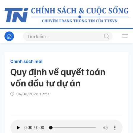
Chính sách mới
Quy định về quyết toán
vốn đầu tư dự án
04/06/2026 19:51’