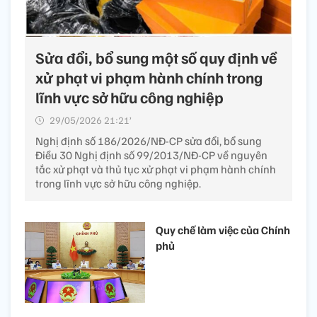
Sửa đổi, bổ sung một số quy định về
xử phạt vi phạm hành chính trong
lĩnh vực sở hữu công nghiệp
29/05/2026 21:21’
Nghị định số 186/2026/NĐ-CP sửa đổi, bổ sung
Điều 30 Nghị định số 99/2013/NĐ-CP về nguyên
tắc xử phạt và thủ tục xử phạt vi phạm hành chính
trong lĩnh vực sở hữu công nghiệp.
Quy chế làm việc của Chính
phủ