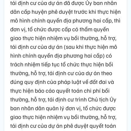
tái định cư của dự án đã được Ủy ban nhân
dân cấp huyện phê duyệt trước khi thực hiện
mô hình chính quyền địa phương hai cấp, thì
đơn vị, tổ chức được cấp có thẩm quyền
giao thực hiện nhiệm vụ bồi thường, hỗ trợ,
tái định cư của dự án (sau khi thực hiện mô
hình chính quyền địa phương hai cấp) có
trách nhiệm tiếp tục tổ chức thực hiện bồi
thường, hỗ trợ, tái định cư của dự án theo
đúng quy định của pháp luật về đất đai và
thực hiện báo cáo quyết toán chi phí bồi
thường, hỗ trợ, tái định cư trình Chủ tịch Ủy
ban nhân dân quản lý đơn vị, tổ chức được
giao thực hiện nhiệm vụ bồi thường, hỗ trợ,
tái định cư của dự án phê duyệt quyết toán