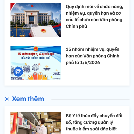
Quy định mới về chức năng,
nhiệm vụ, quyền hạn và cơ
cấu tổ chức của Văn phòng
Chính phủ
15 nhóm nhiệm vụ, quyền
hạn của Văn phòng Chính
phủ từ 1/6/2026
Xem thêm
Bộ Y tế thúc đẩy chuyển đổi
số, tăng cường quản lý
thuốc kiểm soát đặc biệt