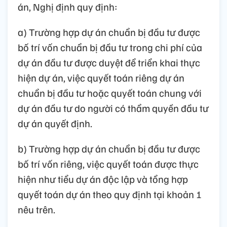
án, Nghị định quy định:
a) Trường hợp dự án chuẩn bị đầu tư được
bố trí vốn chuẩn bị đầu tư trong chi phí của
dự án đầu tư được duyệt để triển khai thực
hiện dự án, việc quyết toán riêng dự án
chuẩn bị đầu tư hoặc quyết toán chung với
dự án đầu tư do người có thẩm quyền đầu tư
dự án quyết định.
b) Trường hợp dự án chuẩn bị đầu tư được
bố trí vốn riêng, việc quyết toán được thực
hiện như tiểu dự án độc lập và tổng hợp
quyết toán dự án theo quy định tại khoản 1
nêu trên.