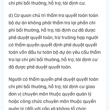
chi phí bồi thường, hỗ trợ, tái định cư.
d) Cơ quan chủ trì thẩm tra quyết toán toàn
bộ dự án không phải thẩm tra lại phần chi
phí bồi thường, hỗ trợ, tái định cư đã được
phê duyệt quyết toán, trừ trường hợp người
có thẩm quyền quyết định phê duyệt quyết
toán vốn đầu tư toàn bộ dự án yêu cầu thẩm
tra lại chi phí bồi thường, hỗ trợ, tái định cư
đã được phê duyệt quyết toán.
Người có thẩm quyền phê duyệt quyết toán
chi phí bồi thường, hỗ trợ, tái định cư giao
đơn vị chuyên môn thuộc quyền quản lý
hoặc công chức chuyên môn thuộc quyền
quản lý (đối với cấp xã không tổ chức