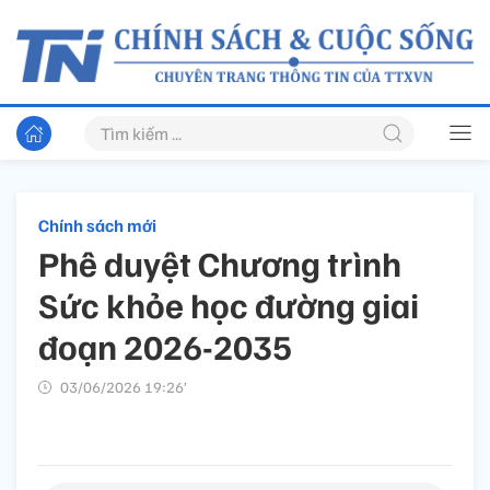
Chính sách mới
Phê duyệt Chương trình
Sức khỏe học đường giai
đoạn 2026-2035
03/06/2026 19:26’