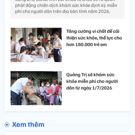
phát động chiến dịch khám sức khỏe định kỳ miễn
phí cho người dân trên địa bàn tỉnh năm 2026.
Tăng cường vi chất để cải
thiện sức khỏe, thể lực cho
hơn 180.000 trẻ em
Quảng Trị sẽ khám sức
khỏe miễn phí cho người
dân từ ngày 1/7/2026
Xem thêm