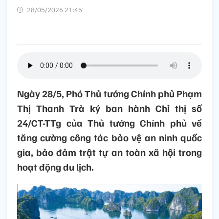
28/05/2026 21:45’
Ngày 28/5, Phó Thủ tướng Chính phủ Phạm
Thị Thanh Trà ký ban hành Chỉ thị số
24/CT-TTg của Thủ tướng Chính phủ về
tăng cường công tác bảo vệ an ninh quốc
gia, bảo đảm trật tự an toàn xã hội trong
hoạt động du lịch.