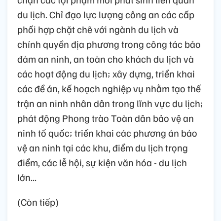
du lịch. Chỉ đạo lực lượng công an các cấp
phối hợp chặt chẽ với ngành du lịch và
chính quyền địa phương trong công tác bảo
đảm an ninh, an toàn cho khách du lịch và
các hoạt động du lịch; xây dựng, triển khai
các đề án, kế hoạch nghiệp vụ nhằm tạo thế
trận an ninh nhân dân trong lĩnh vực du lịch;
phát động Phong trào Toàn dân bảo vệ an
ninh tổ quốc; triển khai các phương án bảo
vệ an ninh tại các khu, điểm du lịch trọng
điểm, các lễ hội, sự kiện văn hóa - du lịch
lớn...
(Còn tiếp)