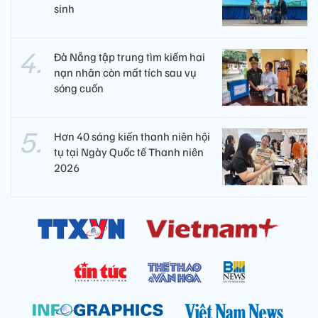
sinh
Đà Nẵng tập trung tìm kiếm hai
nạn nhân còn mất tích sau vụ
sóng cuốn
Hơn 40 sáng kiến thanh niên hội
tụ tại Ngày Quốc tế Thanh niên
2026