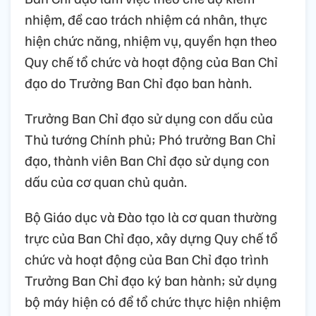
nhiệm, đề cao trách nhiệm cá nhân, thực
hiện chức năng, nhiệm vụ, quyền hạn theo
Quy chế tổ chức và hoạt động của Ban Chỉ
đạo do Trưởng Ban Chỉ đạo ban hành.
Trưởng Ban Chỉ đạo sử dụng con dấu của
Thủ tướng Chính phủ; Phó trưởng Ban Chỉ
đạo, thành viên Ban Chỉ đạo sử dụng con
dấu của cơ quan chủ quản.
Bộ Giáo dục và Đào tạo là cơ quan thường
trực của Ban Chỉ đạo, xây dựng Quy chế tổ
chức và hoạt động của Ban Chỉ đạo trình
Trưởng Ban Chỉ đạo ký ban hành; sử dụng
bộ máy hiện có để tổ chức thực hiện nhiệm