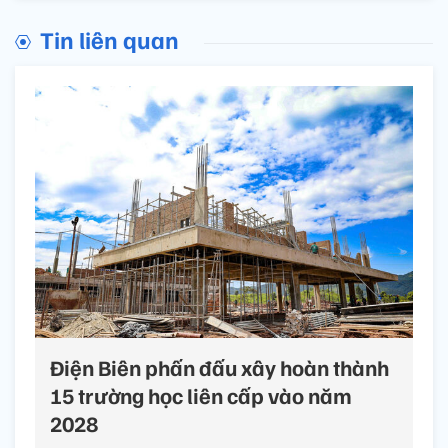
Tin liên quan
Điện Biên phấn đấu xây hoàn thành
15 trường học liên cấp vào năm
2028