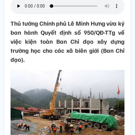
Thủ tướng Chính phủ Lê Minh Hưng vừa ký
ban hành Quyết định số 950/QĐ-TTg về
việc kiện toàn Ban Chỉ đạo xây dựng
trường học cho các xã biên giới (Ban Chỉ
đạo).