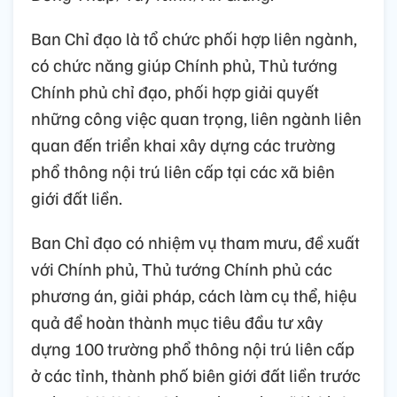
Ban Chỉ đạo là tổ chức phối hợp liên ngành,
có chức năng giúp Chính phủ, Thủ tướng
Chính phủ chỉ đạo, phối hợp giải quyết
những công việc quan trọng, liên ngành liên
quan đến triển khai xây dựng các trường
phổ thông nội trú liên cấp tại các xã biên
giới đất liền.
Ban Chỉ đạo có nhiệm vụ tham mưu, đề xuất
với Chính phủ, Thủ tướng Chính phủ các
phương án, giải pháp, cách làm cụ thể, hiệu
quả để hoàn thành mục tiêu đầu tư xây
dựng 100 trường phổ thông nội trú liên cấp
ở các tỉnh, thành phố biên giới đất liền trước