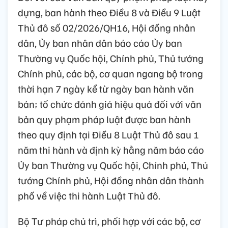
dựng, ban hành theo Điều 8 và Điều 9 Luật
Thủ đô số 02/2026/QH16, Hội đồng nhân
dân, Ủy ban nhân dân báo cáo Ủy ban
Thường vụ Quốc hội, Chính phủ, Thủ tướng
Chính phủ, các bộ, cơ quan ngang bộ trong
thời hạn 7 ngày kể từ ngày ban hành văn
bản; tổ chức đánh giá hiệu quả đối với văn
bản quy phạm pháp luật được ban hành
theo quy định tại Điều 8 Luật Thủ đô sau 1
năm thi hành và định kỳ hằng năm báo cáo
Ủy ban Thường vụ Quốc hội, Chính phủ, Thủ
tướng Chính phủ, Hội đồng nhân dân thành
phố về việc thi hành Luật Thủ đô.
Bộ Tư pháp chủ trì, phối hợp với các bộ, cơ