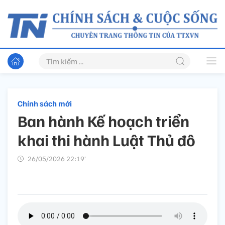
Chính sách mới
Ban hành Kế hoạch triển
khai thi hành Luật Thủ đô
26/05/2026 22:19’