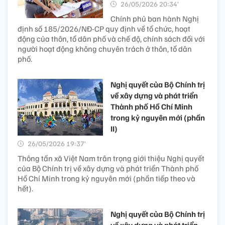
26/05/2026 20:34’
Chính phủ ban hành Nghị
định số 185/2026/NĐ-CP quy định về tổ chức, hoạt
động của thôn, tổ dân phố và chế độ, chính sách đối với
người hoạt động không chuyên trách ở thôn, tổ dân
phố.
Nghị quyết của Bộ Chính trị
về xây dựng và phát triển
Thành phố Hồ Chí Minh
trong kỷ nguyên mới (phần
II)
26/05/2026 19:37’
Thông tấn xã Việt Nam trân trọng giới thiệu Nghị quyết
của Bộ Chính trị về xây dựng và phát triển Thành phố
Hồ Chí Minh trong kỷ nguyên mới (phần tiếp theo và
hết).
Nghị quyết của Bộ Chính trị