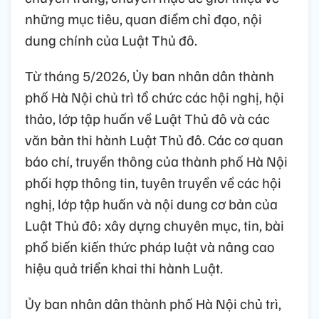
những mục tiêu, quan điểm chỉ đạo, nội
dung chính của Luật Thủ đô.
Từ tháng 5/2026, Ủy ban nhân dân thành
phố Hà Nội chủ trì tổ chức các hội nghị, hội
thảo, lớp tập huấn về Luật Thủ đô và các
văn bản thi hành Luật Thủ đô. Các cơ quan
báo chí, truyền thông của thành phố Hà Nội
phối hợp thông tin, tuyên truyền về các hội
nghị, lớp tập huấn và nội dung cơ bản của
Luật Thủ đô; xây dựng chuyên mục, tin, bài
phổ biến kiến thức pháp luật và nâng cao
hiệu quả triển khai thi hành Luật.
Ủy ban nhân dân thành phố Hà Nội chủ trì,