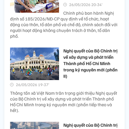
26/05/2026 20:34’
Chính phủ ban hành Nghị
định số 185/2026/NĐ-CP quy định về tổ chức, hoạt
động của thôn, tổ dân phố và chế độ, chính sách đối với
người hoạt động không chuyên trách ở thôn, tổ dân
phố.
Nghị quyết của Bộ Chính trị
về xây dựng và phát triển
Thành phố Hồ Chí Minh
trong kỷ nguyên mới (phần
II)
26/05/2026 19:37’
Thông tấn xã Việt Nam trân trọng giới thiệu Nghị quyết
của Bộ Chính trị về xây dựng và phát triển Thành phố
Hồ Chí Minh trong kỷ nguyên mới (phần tiếp theo và
hết).
Nghị quyết của Bộ Chính trị