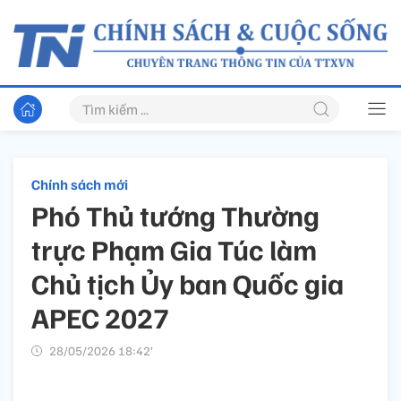
Chính sách mới
Phó Thủ tướng Thường
trực Phạm Gia Túc làm
Chủ tịch Ủy ban Quốc gia
APEC 2027
28/05/2026 18:42’