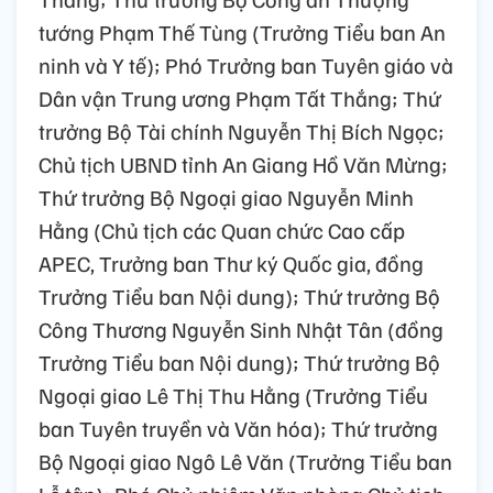
tướng Phạm Thế Tùng (Trưởng Tiểu ban An
ninh và Y tế); Phó Trưởng ban Tuyên giáo và
Dân vận Trung ương Phạm Tất Thắng; Thứ
trưởng Bộ Tài chính Nguyễn Thị Bích Ngọc;
Chủ tịch UBND tỉnh An Giang Hồ Văn Mừng;
Thứ trưởng Bộ Ngoại giao Nguyễn Minh
Hằng (Chủ tịch các Quan chức Cao cấp
APEC, Trưởng ban Thư ký Quốc gia, đồng
Trưởng Tiểu ban Nội dung); Thứ trưởng Bộ
Công Thương Nguyễn Sinh Nhật Tân (đồng
Trưởng Tiểu ban Nội dung); Thứ trưởng Bộ
Ngoại giao Lê Thị Thu Hằng (Trưởng Tiểu
ban Tuyên truyền và Văn hóa); Thứ trưởng
Bộ Ngoại giao Ngô Lê Văn (Trưởng Tiểu ban