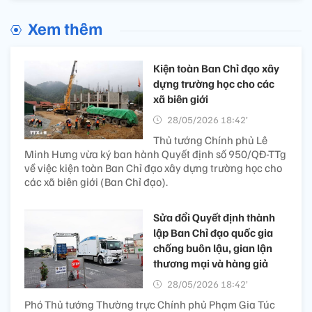
Xem thêm
Kiện toàn Ban Chỉ đạo xây
dựng trường học cho các
xã biên giới
28/05/2026 18:42’
Thủ tướng Chính phủ Lê
Minh Hưng vừa ký ban hành Quyết định số 950/QĐ-TTg
về việc kiện toàn Ban Chỉ đạo xây dựng trường học cho
các xã biên giới (Ban Chỉ đạo).
Sửa đổi Quyết định thành
lập Ban Chỉ đạo quốc gia
chống buôn lậu, gian lận
thương mại và hàng giả
28/05/2026 18:42’
Phó Thủ tướng Thường trực Chính phủ Phạm Gia Túc