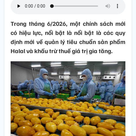
Trong tháng 6/2026, một chính sách mới
có hiệu lực, nổi bật là nổi bật là các quy
định mới về quản lý tiêu chuẩn sản phẩm
Halal và khấu trừ thuế giá trị gia tăng.