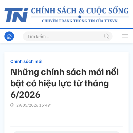
Chính sách mới
Những chính sách mới nổi
bật có hiệu lực từ tháng
6/2026
29/05/2026 15:49’