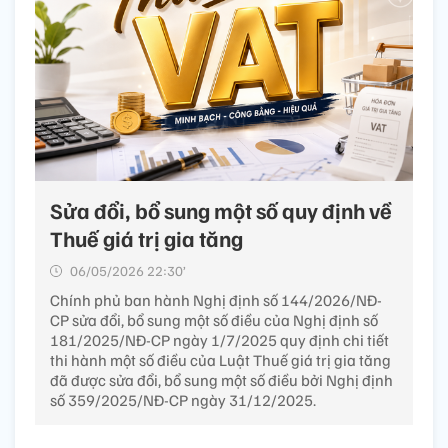
Sửa đổi, bổ sung một số quy định về
Thuế giá trị gia tăng
06/05/2026 22:30’
Chính phủ ban hành Nghị định số 144/2026/NĐ-
CP sửa đổi, bổ sung một số điều của Nghị định số
181/2025/NĐ-CP ngày 1/7/2025 quy định chi tiết
thi hành một số điều của Luật Thuế giá trị gia tăng
đã được sửa đổi, bổ sung một số điều bởi Nghị định
số 359/2025/NĐ-CP ngày 31/12/2025.