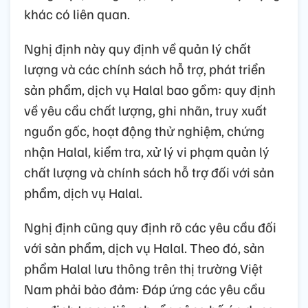
khác có liên quan.
Nghị định này quy định về quản lý chất
lượng và các chính sách hỗ trợ, phát triển
sản phẩm, dịch vụ Halal bao gồm: quy định
về yêu cầu chất lượng, ghi nhãn, truy xuất
nguồn gốc, hoạt động thử nghiệm, chứng
nhận Halal, kiểm tra, xử lý vi phạm quản lý
chất lượng và chính sách hỗ trợ đối với sản
phẩm, dịch vụ Halal.
Nghị định cũng quy định rõ các yêu cầu đối
với sản phẩm, dịch vụ Halal. Theo đó, sản
phẩm Halal lưu thông trên thị trường Việt
Nam phải bảo đảm: Đáp ứng các yêu cầu