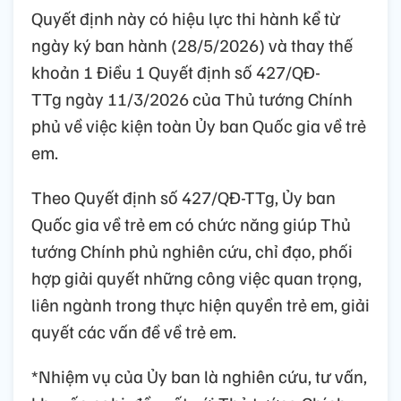
Quyết định này có hiệu lực thi hành kể từ
ngày ký ban hành (28/5/2026) và thay thế
khoản 1 Điều 1 Quyết định số 427/QĐ-
TTg ngày 11/3/2026 của Thủ tướng Chính
phủ về việc kiện toàn Ủy ban Quốc gia về trẻ
em.
Theo Quyết định số 427/QĐ-TTg, Ủy ban
Quốc gia về trẻ em có chức năng giúp Thủ
tướng Chính phủ nghiên cứu, chỉ đạo, phối
hợp giải quyết những công việc quan trọng,
liên ngành trong thực hiện quyền trẻ em, giải
quyết các vấn đề về trẻ em.
*Nhiệm vụ của Ủy ban là nghiên cứu, tư vấn,