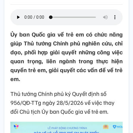
Ủy ban Quốc gia về trẻ em có chức năng
giúp Thủ tướng Chính phủ nghiên cứu, chỉ
đạo, phối hợp giải quyết những công việc
quan trọng, liên ngành trong thực hiện
quyền trẻ em, giải quyết các vấn đề về trẻ
em.
Thủ tướng Chính phủ ký Quyết định số
956/QĐ-TTg ngày 28/5/2026 về việc thay
đổi Chủ tịch Ủy ban Quốc gia về trẻ em.