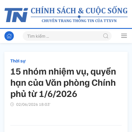
Thời sự
15 nhóm nhiệm vụ, quyền
hạn của Văn phòng Chính
phủ từ 1/6/2026
02/06/2026 18:03’