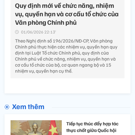
Quy định mới về chức năng, nhiệm
vụ, quyền hạn và cơ cấu tổ chức của
Văn phòng Chính phủ
01/06/2026 22:13’
Theo Nghị định số 196/2026/NĐ-CP, Văn phòng
Chính phủ thực hiện các nhiệm vụ, quyền hạn quy
định tại Luật Tổ chức Chính phủ, quy định của
Chính phủ về chức năng, nhiệm vụ, quyền hạn và
cơ cấu tổ chức của bộ, cơ quan ngang bộ và 15
nhiệm vụ, quyền hạn cụ thể.
Xem thêm
Tiếp tục thúc đẩy hợp tác
thực chất giữa Quốc hội