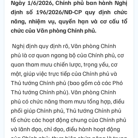
Ngày 1/6/2026, Chính phủ ban hành Nghị
định số 196/2026/NĐ-CP quy định chức
năng, nhiệm vụ, quyền hạn và cơ cấu tổ
chức của Văn phòng Chính phủ.
Nghị định quy định rõ, Văn phòng Chính
phủ là cơ quan ngang bộ của Chính phủ, cơ
quan tham mưu chiến lược, trọng yếu, cơ
mật, giúp việc trực tiếp của Chính phủ và
Thủ tướng Chính phủ (bao gồm cả các Phó
Thủ tướng Chính phủ). Văn phòng Chính
phủ có chức năng tham mưu tổng hợp, điều
phối giúp Chính phủ, Thủ tướng Chính phủ
tổ chức các hoạt động chung của Chính phủ
và lãnh đạo, chỉ đạo, điều hành hoạt động