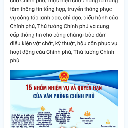
của Chính phủ; thực hiện chức năng là trung
tâm thông tin tổng hợp, truyền thông phục
vụ công tác lãnh đạo, chỉ đạo, điều hành của
Chính phủ, Thủ tướng Chính phủ và cung
cấp thông tin cho công chúng; bảo đảm
điều kiện vật chất, kỹ thuật, hậu cần phục vụ
hoạt động của Chính phủ, Thủ tướng Chính
phủ.