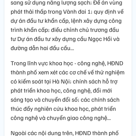
sang sử dụng năng lượng sạch; Đề án vùng
phát thải thấp trong Vành đai 1; quy định về
dự án đầu tư khẩn cấp, lệnh xây dựng công
trình khẩn cấp; điều chỉnh chủ trương đầu
tư Dự án đầu tư xây dựng cầu Ngọc Hồi và
đường dẫn hai đầu cầu...
Trong lĩnh vực khoa học - công nghệ, HĐND
thành phố xem xét các cơ chế về thử nghiệm
có kiểm soát tại Hà Nội; chính sách hỗ trợ
phát triển khoa học, công nghệ, đổi mới
sáng tạo và chuyển đổi số; các chính sách
thúc đẩy nghiên cứu khoa học, phát triển
công nghệ và chuyển giao công nghệ...
Ngoài các nội dung trên, HĐND thành phố