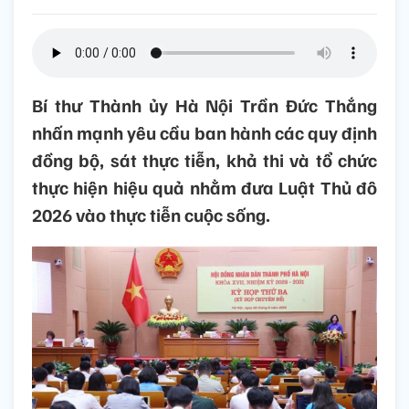
Bí thư Thành ủy Hà Nội Trần Đức Thắng
nhấn mạnh yêu cầu ban hành các quy định
đồng bộ, sát thực tiễn, khả thi và tổ chức
thực hiện hiệu quả nhằm đưa Luật Thủ đô
2026 vào thực tiễn cuộc sống.