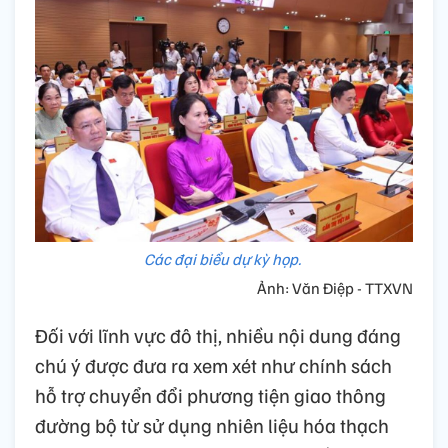
Các đại biểu dự kỳ họp.
Ảnh: Văn Điệp - TTXVN
Đối với lĩnh vực đô thị, nhiều nội dung đáng
chú ý được đưa ra xem xét như chính sách
hỗ trợ chuyển đổi phương tiện giao thông
đường bộ từ sử dụng nhiên liệu hóa thạch