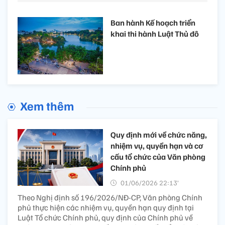
Ban hành Kế hoạch triển
khai thi hành Luật Thủ đô
Xem thêm
Quy định mới về chức năng,
nhiệm vụ, quyền hạn và cơ
cấu tổ chức của Văn phòng
Chính phủ
01/06/2026 22:13’
Theo Nghị định số 196/2026/NĐ-CP, Văn phòng Chính
phủ thực hiện các nhiệm vụ, quyền hạn quy định tại
Luật Tổ chức Chính phủ, quy định của Chính phủ về