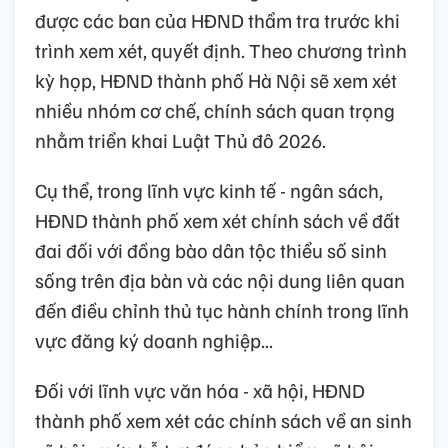
được các ban của HĐND thẩm tra trước khi
trình xem xét, quyết định. Theo chương trình
kỳ họp, HĐND thành phố Hà Nội sẽ xem xét
nhiều nhóm cơ chế, chính sách quan trọng
nhằm triển khai Luật Thủ đô 2026.
Cụ thể, trong lĩnh vực kinh tế - ngân sách,
HĐND thành phố xem xét chính sách về đất
đai đối với đồng bào dân tộc thiểu số sinh
sống trên địa bàn và các nội dung liên quan
đến điều chỉnh thủ tục hành chính trong lĩnh
vực đăng ký doanh nghiệp...
Đối với lĩnh vực văn hóa - xã hội, HĐND
thành phố xem xét các chính sách về an sinh