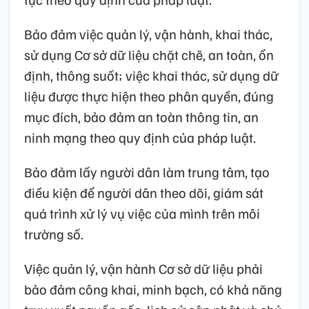
Bảo đảm việc quản lý, vận hành, khai thác,
sử dụng Cơ sở dữ liệu chặt chẽ, an toàn, ổn
định, thông suốt; việc khai thác, sử dụng dữ
liệu được thực hiện theo phân quyền, đúng
mục đích, bảo đảm an toàn thông tin, an
ninh mạng theo quy định của pháp luật.
Bảo đảm lấy người dân làm trung tâm, tạo
điều kiện để người dân theo dõi, giám sát
quá trình xử lý vụ việc của mình trên môi
trường số.
Việc quản lý, vận hành Cơ sở dữ liệu phải
bảo đảm công khai, minh bạch, có khả năng