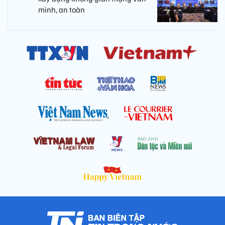
minh, an toàn