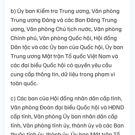
b) Ủy ban Kiểm tra Trung ương, Văn phòng
Trung ương Đảng và các Ban Đảng Trung
ương, Văn phòng Chủ tịch nước, Văn phòng
Chính phủ, Văn phòng Quốc hội, Hội đồng
Dân tộc và các Ủy ban của Quốc hội, Ủy ban
Trung ương Mặt trận Tổ quốc Việt Nam và
các đại biểu Quốc hội có quyền yêu cầu
cung cấp thông tin, dữ liệu trong phạm vi
toàn quốc.
c) Các ban của Hội đồng nhân dân cấp tỉnh,
Văn phòng Đoàn đại biểu Quốc hội và HĐND
cấp tỉnh, Văn phòng Ủy ban nhân dân cấp
tỉnh, Văn phòng tỉnh ủy, thành ủy và các Ban
thuộc tỉnh ủy, thành ủy, Ủy ban Mặt trận Tổ