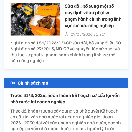
Sửa đổi, bổ sung một số
quy định về xử phạt vi
phạm hành chính trong lĩnh
vực sở hữu công nghiệp
29/05/2026 21:21’
Nghị định số 186/2026/NĐ-CP sửa đổi, bổ sung Điều 30
Nghị định số 99/2013/NĐ-CP về nguyên tắc xử phạt và
thủ tục xử phạt vi phạm hành chính trong lĩnh vực sở
hữu công nghiệp.
Chính sách mới
Trước 31/8/2026, hoàn thành kế hoạch cơ cấu lại vốn
nhà nước tại doanh nghiệp
Theo đó, khẩn trương xây dựng và phê duyệt Kế hoạch
cơ cấu lại vốn nhà nước tại doanh nghiệp giai đoạn
2026 - 2030 đối với các doanh nghiệp nhà nước, doanh
nghiệp có vốn nhà nước thuộc phạm vi quản lý, hoàn